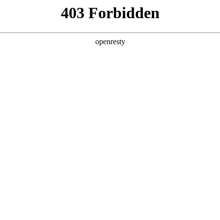
产品及服务
行业解决方案
合作伙伴
投资者关系