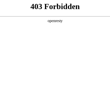
产品及服务
行业解决方案
合作伙伴
投资者关系